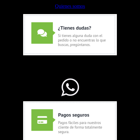
Quienes somos
WhatsApp Ventas