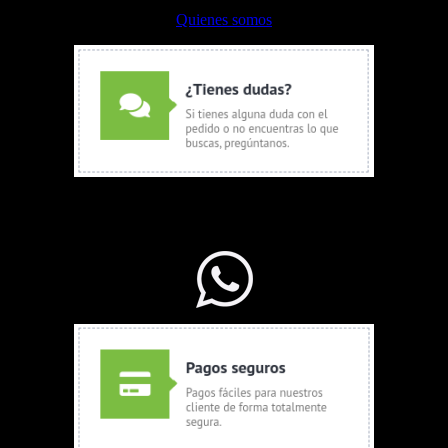
Quienes somos
WhatsApp Ventas