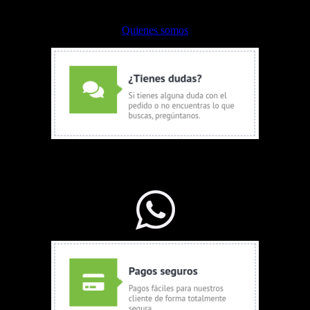
Formas de pago
Quienes somos
WhatsApp Ventas