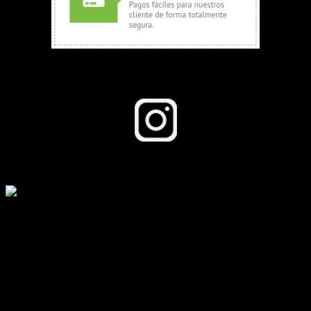
Seguinos en Instagram
Todos los derechos reservados a growboom.com.ar