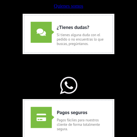
Quienes somos
WhatsApp Ventas