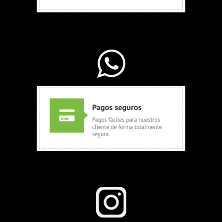
WhatsApp Ventas
Seguinos en Instagram