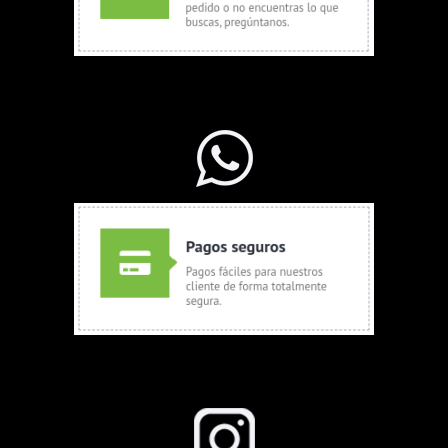
WhatsApp Ventas
Seguinos en Instagram