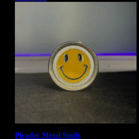
Picador Metal Smile