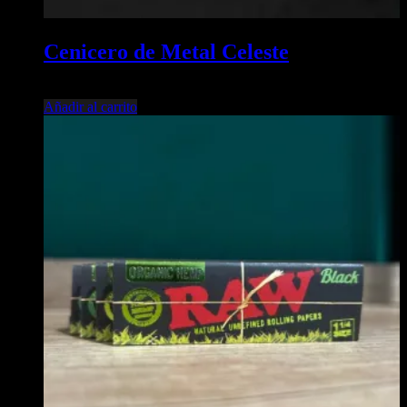
Cenicero de Metal Celeste
$
5.600,00
Añadir al carrito