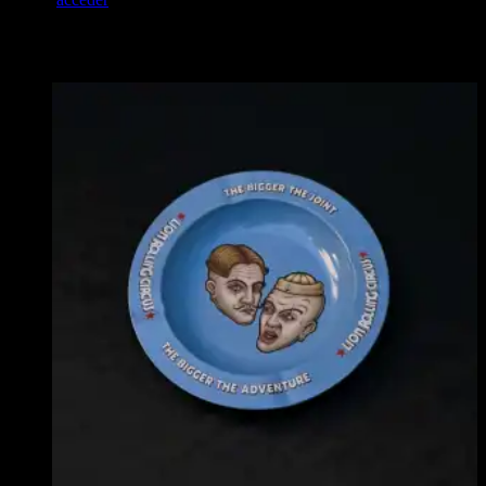
Productos relacionados