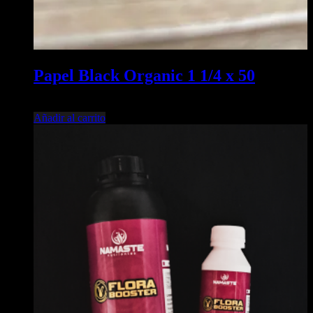
Papel Black Organic 1 1/4 x 50
$
2.700,00
Añadir al carrito