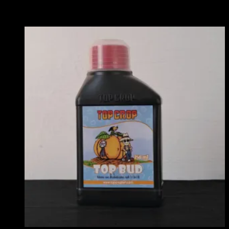
Productos relacionados