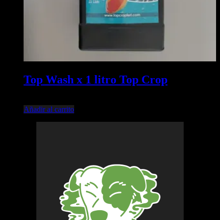
Top Wash x 1 litro Top Crop
$
21.800,00
Añadir al carrito